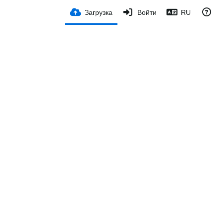
Загрузка
Войти
RU