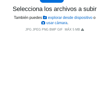
Selecciona los archivos a subir
También puedes
explorar desde dispositivo
o
usar cámara
.
JPG JPEG PNG BMP GIF
MÁX 5 MB