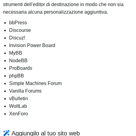
strumenti dell'editor di destinazione in modo che non sia
necessaria alcuna personalizzazione aggiuntiva.
bbPress
Discourse
Discuz!
Invision Power Board
MyBB
NodeBB
ProBoards
phpBB
Simple Machines Forum
Vanilla Forums
vBulletin
WoltLab
XenForo
Aggiungilo al tuo sito web