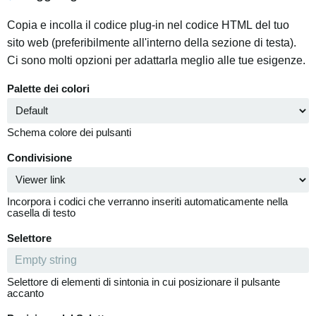
Copia e incolla il codice plug-in nel codice HTML del tuo
sito web (preferibilmente all'interno della sezione di testa).
Ci sono molti opzioni per adattarla meglio alle tue esigenze.
Palette dei colori
Schema colore dei pulsanti
Condivisione
Incorpora i codici che verranno inseriti automaticamente nella
casella di testo
Selettore
Selettore di elementi di sintonia in cui posizionare il pulsante
accanto