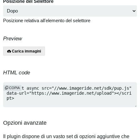
Posizione del Selettore
Posizione relativa all'elemento del selettore
Preview
Carica immagini
HTML code
COPIA
Opzioni avanzate
Il plugin dispone di un vasto set di opzioni aggiuntive che