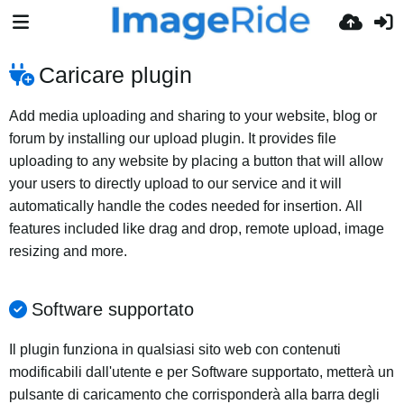
Caricare plugin
Add media uploading and sharing to your website, blog or
forum by installing our upload plugin. It provides file
uploading to any website by placing a button that will allow
your users to directly upload to our service and it will
automatically handle the codes needed for insertion. All
features included like drag and drop, remote upload, image
resizing and more.
Software supportato
Il plugin funziona in qualsiasi sito web con contenuti
modificabili dall'utente e per Software supportato, metterà un
pulsante di caricamento che corrisponderà alla barra degli