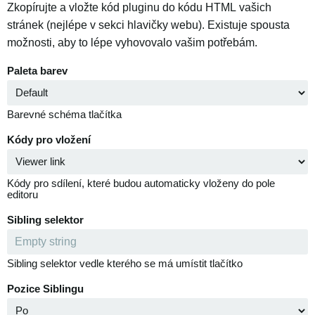
Zkopírujte a vložte kód pluginu do kódu HTML vašich
stránek (nejlépe v sekci hlavičky webu). Existuje spousta
možnosti, aby to lépe vyhovovalo vašim potřebám.
Paleta barev
Barevné schéma tlačítka
Kódy pro vložení
Kódy pro sdílení, které budou automaticky vloženy do pole
editoru
Sibling selektor
Sibling selektor vedle kterého se má umístit tlačítko
Pozice Siblingu