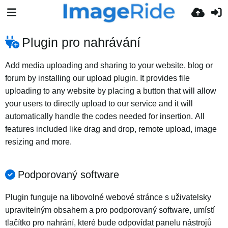
Plugin pro nahrávání
Add media uploading and sharing to your website, blog or
forum by installing our upload plugin. It provides file
uploading to any website by placing a button that will allow
your users to directly upload to our service and it will
automatically handle the codes needed for insertion. All
features included like drag and drop, remote upload, image
resizing and more.
Podporovaný software
Plugin funguje na libovolné webové stránce s uživatelsky
upravitelným obsahem a pro podporovaný software, umístí
tlačítko pro nahrání, které bude odpovídat panelu nástrojů