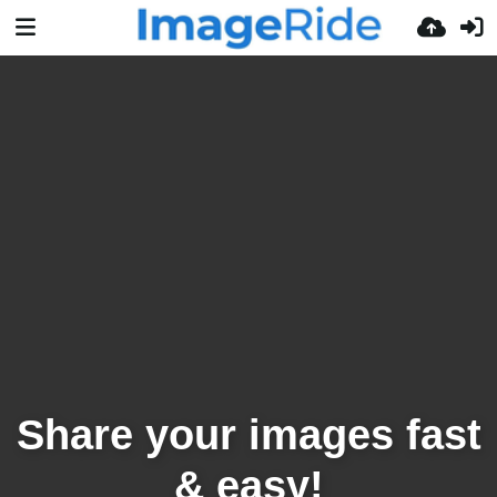
Share your images fast
& easy!